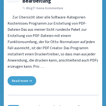
Bearbeitung
Blog
Keine Kommentare
Zur Übersicht über alle Software-Kategorien
Kostenloses Programm zur Erstellung von PDF-
Dateien Das aus meiner Sicht rundeste Paket zur
Erstellung von PDF-Dateien mit einem
Funktionsumfang, der für Otto-Normaluser auf jeden
Fall ausreicht, ist der PDF Creator. Das Programm
installiert einen Druckertreiber, so dass man aus jeder
Anwendung, die drucken kann, anschließend auch PDFs
erzeugen kann. Pro: …
Read more →