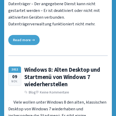
Datenträger – Der angegebene Dienst kann nicht
gestartet werden – Er ist deaktiviert oder nicht mit
aktivierten Geräten verbunden.
Datenträgerverwaltung funktioniert nicht mehr.
Read more →
Windows 8: Alten Desktop und
2012
Startmenü von Windows 7
09
NOV.
wiederherstellen
Blog
Keine Kommentare
Viele wollen unter Windows 8 den alten, klassischen
Desktop von Windows 7 wiederhaben und
insbesondere das Startmenü. Es gibt einige