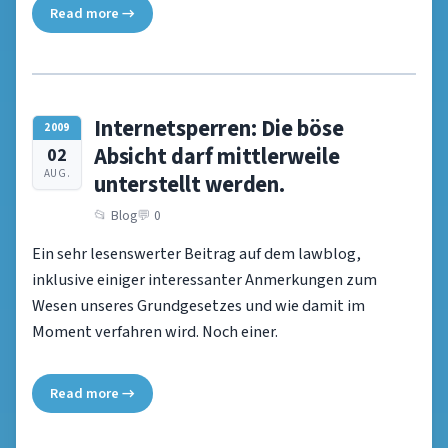
Read more →
Internetsperren: Die böse
2009
Absicht darf mittlerweile
02
AUG.
unterstellt werden.
Blog
0
Ein sehr lesenswerter Beitrag auf dem lawblog,
inklusive einiger interessanter Anmerkungen zum
Wesen unseres Grundgesetzes und wie damit im
Moment verfahren wird. Noch einer.
Read more →