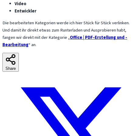
Video
Entwickler
Die bearbeiteten Kategorien werde ich hier Stück für Stück verlinken.
Und damit ihr direkt etwas zum Runterladen und Ausprobieren habt,
fangen wir direkt mit der Kategorie „
Office | PDF-Erstellung und -
Bearbeitung
“ an.
Share