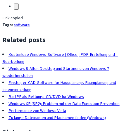
Link copied
Tags:
software
Related posts
Kostenlose Windows-Software | Office | PDF-Erstellung und –
Bearbeitung
Windows 8: Alten Desktop und Startmenü von Windows 7
wiederherstellen
Einsteiger-CAD-Software für Hausplanung, Raumplanung und
Inneneinrichtung
BartPE als Rettungs-CD/DVD für Windows
Windows XP (SP2): Problem mit der Data Execution Prevention
Performance von Windows Vista
Zu lange Dateinamen und Pfadnamen finden (Windows)