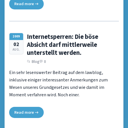
Read more →
Internetsperren: Die böse
2009
Absicht darf mittlerweile
02
AUG.
unterstellt werden.
Blog
0
Ein sehr lesenswerter Beitrag auf dem lawblog,
inklusive einiger interessanter Anmerkungen zum
Wesen unseres Grundgesetzes und wie damit im
Moment verfahren wird. Noch einer.
Read more →