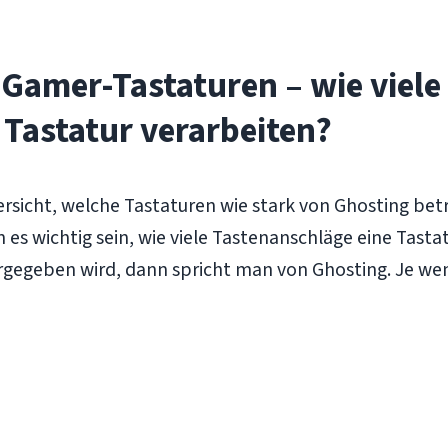
 Gamer-Tastaturen – wie viele 
Tastatur verarbeiten?
rsicht, welche Tastaturen wie stark von Ghosting betr
 es wichtig sein, wie viele Tastenanschläge eine Tastat
tergegeben wird, dann spricht man von Ghosting. Je we