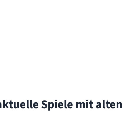
ktuelle Spiele mit alten