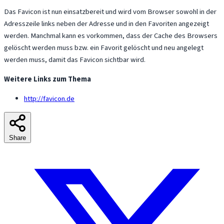
Das Favicon ist nun einsatzbereit und wird vom Browser sowohl in der
Adresszeile links neben der Adresse und in den Favoriten angezeigt
werden. Manchmal kann es vorkommen, dass der Cache des Browsers
gelöscht werden muss bzw. ein Favorit gelöscht und neu angelegt
werden muss, damit das Favicon sichtbar wird.
Weitere Links zum Thema
http://favicon.de
Share