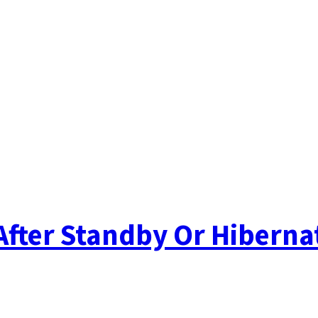
 After Standby Or Hiberna