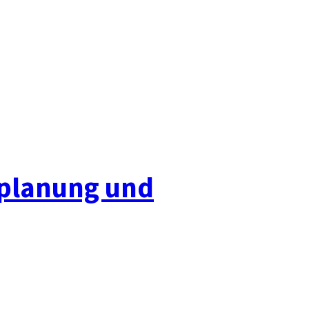
mplanung und