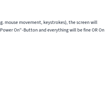
.g. mouse movement, keystrokes), the screen will
he „Power On“-Button and everything will be fine OR On