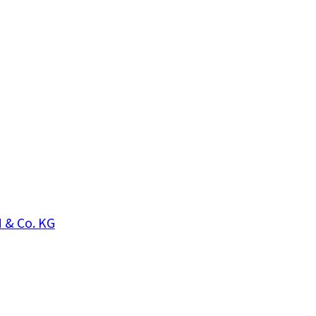
 & Co. KG