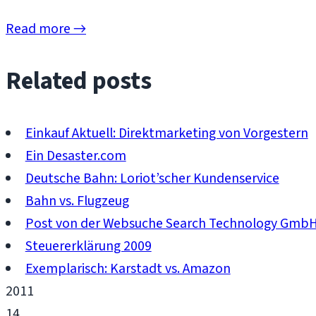
Read more →
Related posts
Einkauf Aktuell: Direktmarketing von Vorgestern
Ein Desaster.com
Deutsche Bahn: Loriot’scher Kundenservice
Bahn vs. Flugzeug
Post von der Websuche Search Technology GmbH
Steuererklärung 2009
Exemplarisch: Karstadt vs. Amazon
2011
14