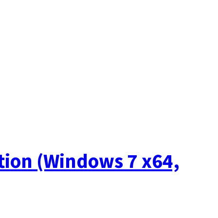
tion (Windows 7 x64,