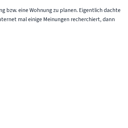
ung bzw. eine Wohnung zu planen. Eigentlich dachte
nternet mal einige Meinungen recherchiert, dann