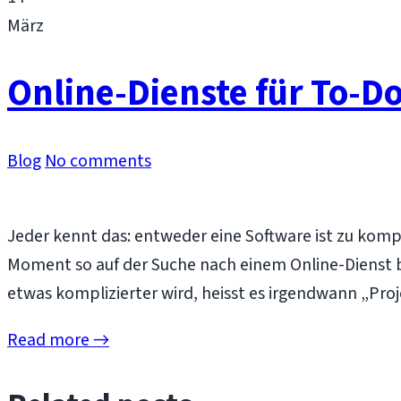
März
Online-Dienste für To-
Blog
No comments
Jeder kennt das: entweder eine Software ist zu komp
Moment so auf der Suche nach einem Online-Dienst 
etwas komplizierter wird, heisst es irgendwann „P
Read more →