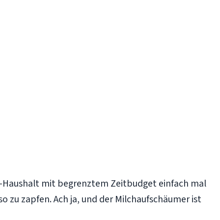
INK-Haushalt mit begrenztem Zeitbudget einfach mal
o zu zapfen. Ach ja, und der Milchaufschäumer ist