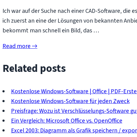
Ich war auf der Suche nach einer CAD-Software, die e
ich zuerst an eine der Lösungen von bekannten Anbi
bekommt man schnell ein Bild, das …
Read more →
Related posts
Kostenlose Windows-Software | Office | PDF-Erst
Kostenlose Windows-Software für jeden Zweck
Preisfrage: Wozu ist Verschlüsselungs-Software gu
Ein Vergleich: Microsoft Office vs. OpenOffice
Excel 2003: Diagramm als Grafik speichern / expor