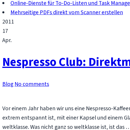
Online-Dienste für To-Do-Listen und Task Mana
Mehrseitige PDFs direkt vom Scanner erstellen
2011
17
Apr.
Nespresso Club: Direkt
Blog
No comments
Vor einem Jahr haben wir uns eine Nespresso-Kaffeem
extrem entspannt ist, mit einer Kapsel und einem Gl
weltklasse. Was nicht ganz so weltklasse ist, ist das 