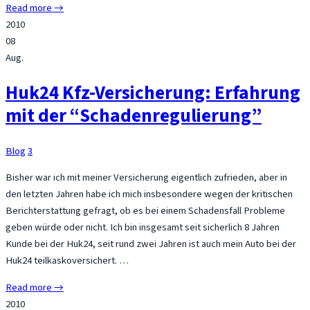
Read more →
2010
08
Aug.
Huk24 Kfz-Versicherung: Erfahrung
mit der “Schadenregulierung”
Blog
3
Bisher war ich mit meiner Versicherung eigentlich zufrieden, aber in
den letzten Jahren habe ich mich insbesondere wegen der kritischen
Berichterstattung gefragt, ob es bei einem Schadensfall Probleme
geben würde oder nicht. Ich bin insgesamt seit sicherlich 8 Jahren
Kunde bei der Huk24, seit rund zwei Jahren ist auch mein Auto bei der
Huk24 teilkaskoversichert. …
Read more →
2010