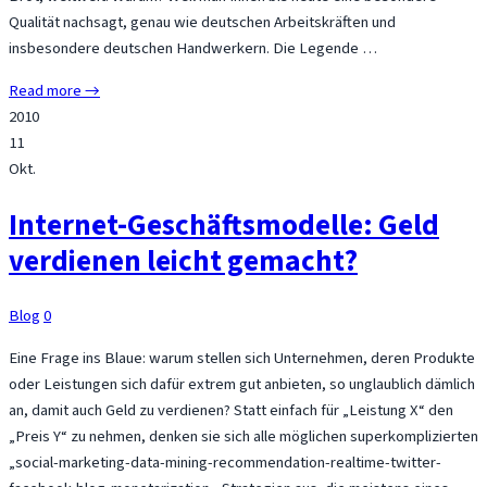
Qualität nachsagt, genau wie deutschen Arbeitskräften und
insbesondere deutschen Handwerkern. Die Legende …
Read more →
2010
11
Okt.
Internet-Geschäftsmodelle: Geld
verdienen leicht gemacht?
Blog
0
Eine Frage ins Blaue: warum stellen sich Unternehmen, deren Produkte
oder Leistungen sich dafür extrem gut anbieten, so unglaublich dämlich
an, damit auch Geld zu verdienen? Statt einfach für „Leistung X“ den
„Preis Y“ zu nehmen, denken sie sich alle möglichen superkomplizierten
„social-marketing-data-mining-recommendation-realtime-twitter-