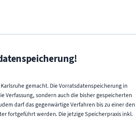
sdatenspeicherung!
n Karlsruhe gemacht. Die Vorratsdatenspeicherung in
die Verfassung, sondern auch die bisher gespeicherten
Zudem darf das gegenwärtige Verfahren bis zu einer den
 fortgeführt werden. Die jetzige Speicherpraxis inkl.