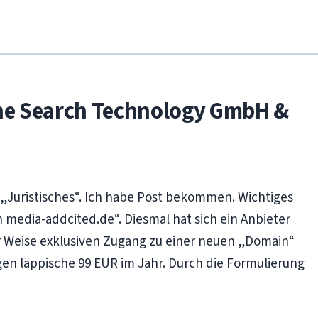
he Search Technology GmbH &
 „Juristisches“. Ich habe Post bekommen. Wichtiges
 media-addcited.de“. Diesmal hat sich ein Anbieter
er Weise exklusiven Zugang zu einer neuen „Domain“
en läppische 99 EUR im Jahr. Durch die Formulierung