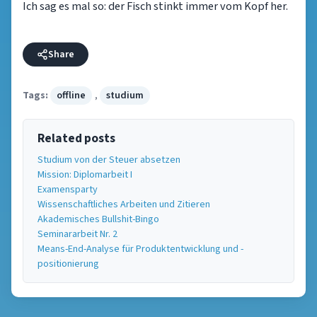
Ich sag es mal so: der Fisch stinkt immer vom Kopf her.
Share
Tags:
offline
,
studium
Related posts
Studium von der Steuer absetzen
Mission: Diplomarbeit I
Examensparty
Wissenschaftliches Arbeiten und Zitieren
Akademisches Bullshit-Bingo
Seminararbeit Nr. 2
Means-End-Analyse für Produktentwicklung und -
positionierung