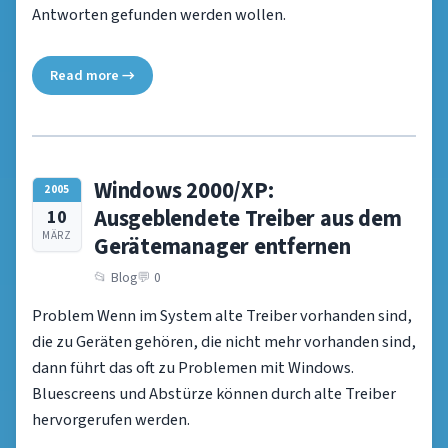
Antworten gefunden werden wollen.
Read more →
Windows 2000/XP:
2005
Ausgeblendete Treiber aus dem
10
MÄRZ
Gerätemanager entfernen
Blog
0
Problem Wenn im System alte Treiber vorhanden sind,
die zu Geräten gehören, die nicht mehr vorhanden sind,
dann führt das oft zu Problemen mit Windows.
Bluescreens und Abstürze können durch alte Treiber
hervorgerufen werden.