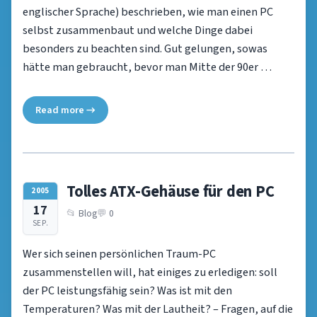
englischer Sprache) beschrieben, wie man einen PC
selbst zusammenbaut und welche Dinge dabei
besonders zu beachten sind. Gut gelungen, sowas
hätte man gebraucht, bevor man Mitte der 90er …
Read more →
Tolles ATX-Gehäuse für den PC
2005
17
Blog
0
SEP.
Wer sich seinen persönlichen Traum-PC
zusammenstellen will, hat einiges zu erledigen: soll
der PC leistungsfähig sein? Was ist mit den
Temperaturen? Was mit der Lautheit? – Fragen, auf die