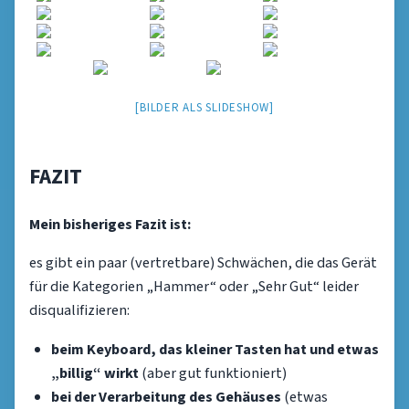
[BILDER ALS SLIDESHOW]
FAZIT
Mein bisheriges Fazit ist:
es gibt ein paar (vertretbare) Schwächen, die das Gerät
für die Kategorien „Hammer“ oder „Sehr Gut“ leider
disqualifizieren:
beim Keyboard, das kleiner Tasten hat und etwas
„billig“ wirkt
(aber gut funktioniert)
bei der Verarbeitung des Gehäuses
(etwas