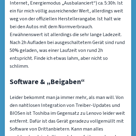
Internet, Energiemodus „Ausbalanciert“) ca. 5:30h. Ist
ein für mich völlig ausreichender Wert, allerdings weit
weg von der offiziellen Herstellerangabe. Ist halt wie
bei den Autos mit dem Normverbrauch.
Erwähnenswert ist allerdings die sehr lange Ladezeit.
Nach 2h Aufladen bei ausgeschaltetem Gerät sind rund
50% geladen, was einer Laufzeit von rund 2h
entspricht. Finde ich etwas lahm, aber nicht so
schlimm.
Software & „Beigaben“
Leider bekommt man ja immer mehr, als man will. Von
den nahtlosen Integration von Treiber-Updates und
BIOSen ist Toshiba im Gegensatz zu Lenovo leider weit
entfernt. Dafür ist das Gerät geradezu vollgemüllt mit
Software von Drittanbietern. Kann man alles