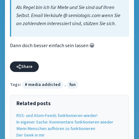
Als Regel bin ich für Miete und Sie sind auf Ihren
Selbst. Email Verkäufe @ semiologic.com wenn Sie
an zahlendem interessiert sind, stützen Sie sich.
Dann doch besser einfach sein lassen 😀
Share
Tags:
# media addicted
,
fun
Related posts
RSS- und Atom-Feeds funktionieren wieder!
In eigener Sache: Kommentare funktionieren wieder
Wenn Menschen aufhören zu funktionieren
Der Geek in mir