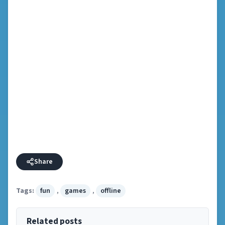
Share
Tags:
fun
,
games
,
offline
Related posts