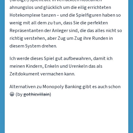
ahnungslos und glücklich um die eilig errichteten
Hotekomplexe tanzen – und die Spielfiguren haben so
wenig mit all dem zu tun, dass Sie die perfekten
Repräsentanten der Anleger sind, die das alles nicht so
richtig verstehen, aber Zug um Zug ihre Runden in
diesem System drehen.
Ich werde dieses Spiel gut aufbewahren, damit ich
meinen Kindern, Enkeln und Urenkeln das als
Zeitdokument vermachen kann.
Alternativen zu Monopoly Banking gibt es auch schon
😀 (by
gothicvillain
)