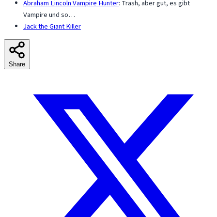
Abraham Lincoln Vampire Hunter
: Trash, aber gut, es gibt
Vampire und so…
Jack the Giant Killer
Share