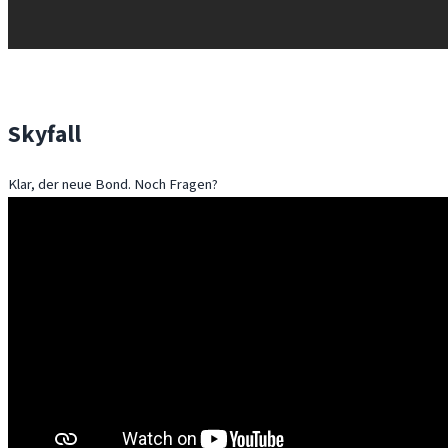
Skyfall
Klar, der neue Bond. Noch Fragen?