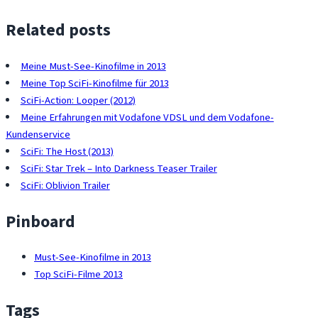
Related posts
Meine Must-See-Kinofilme in 2013
Meine Top SciFi-Kinofilme für 2013
SciFi-Action: Looper (2012)
Meine Erfahrungen mit Vodafone VDSL und dem Vodafone-
Kundenservice
SciFi: The Host (2013)
SciFi: Star Trek – Into Darkness Teaser Trailer
SciFi: Oblivion Trailer
Pinboard
Must-See-Kinofilme in 2013
Top SciFi-Filme 2013
Tags