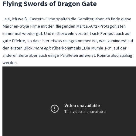
Flying Swords of Dragon Gate
Jaja, ich weiß, Eastern-Filme spalten die Gemüter, aber ich finde diese
Märchen-Style Filme mit den fliegenden Martial-Arts-Protagonisten
immer mal wieder gut. Und mittlerweile versteht sich Fernost auch auf
gute Effekte, so dass hier etwas rausgekommen ist, was zumindest auf
den ersten Blick
more epic
rüberkommt als „Die Mumie 1-9“, auf der
anderen Seite aber auch einige Parallelen aufweist. Könnte also spaßig
werden.